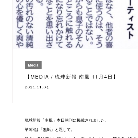
Media
【MEDIA / 琉球新報 南風 11月4日】
2021.11.04
琉球新報「南風」本日朝刊に掲載されました。
第9回は「無垢」と題して。