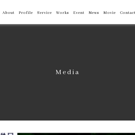
About
Profile
Service
Works
Event
News
Movie
Contac
Media