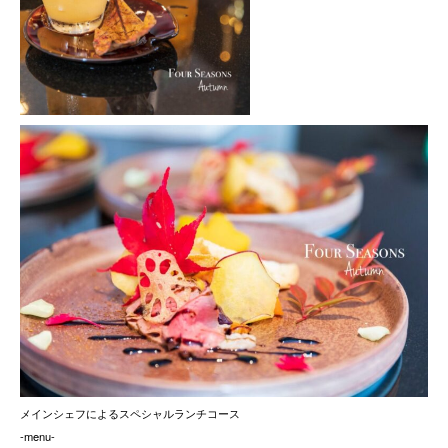
メインシェフによるスペシャルランチコース
-menu-