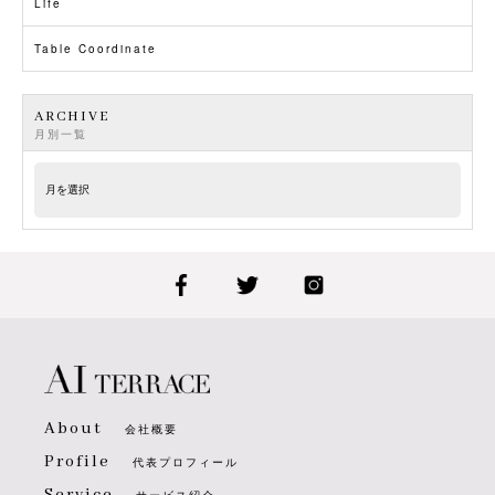
Life
Table Coordinate
ARCHIVE
月別一覧
About
会社概要
Profile
代表プロフィール