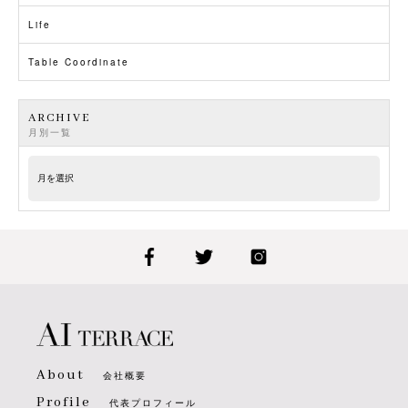
Life
Table Coordinate
ARCHIVE
月別一覧
About
会社概要
Profile
代表プロフィール