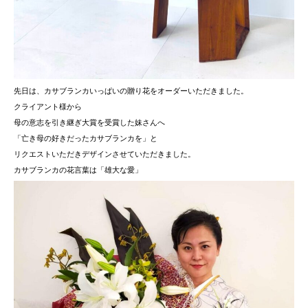
先日は、カサブランカいっぱいの贈り花をオーダーいただきました。
クライアント様から
母の意志を引き継ぎ大賞を受賞した妹さんへ
「亡き母の好きだったカサブランカを」と
リクエストいただきデザインさせていただきました。
カサブランカの花言葉は「雄大な愛」