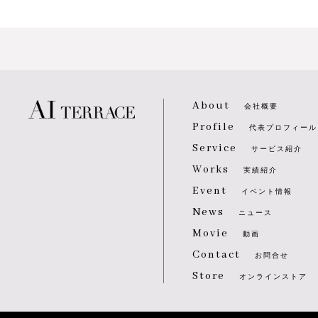
About
会社概要
Profile
代表プロフィール
Service
サービス紹介
Works
実績紹介
Event
イベント情報
News
ニュース
Movie
動画
Contact
お問合せ
Store
オンラインストア