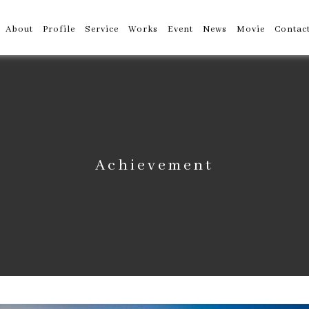
About
Profile
Service
Works
Event
News
Movie
Contac
Achievement