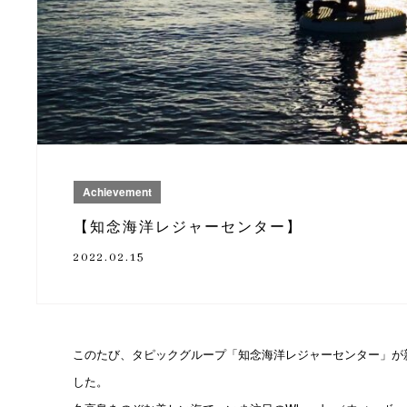
Achievement
【知念海洋レジャーセンター】
2022.02.15
このたび、タピックグループ「知念海洋レジャーセンター」が
した。