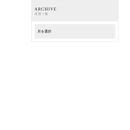
ARCHIVE
月別一覧