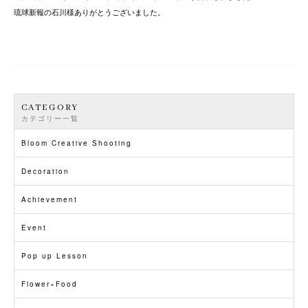
琉球新報の石川様ありがとうございました。
CATEGORY
カテゴリー一覧
Bloom Creative Shooting
Decoration
Achievement
Event
Pop up Lesson
Flower×Food