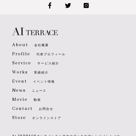
About
会社概要
Profile
代表プロフィール
Service
サービス紹介
Works
実績紹介
Event
イベント情報
News
ニュース
Movie
動画
Contact
お問合せ
Store
オンラインストア