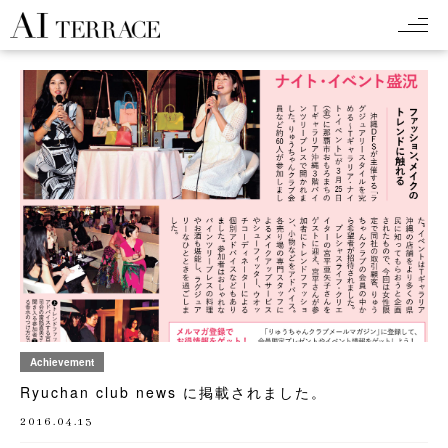
Achievement
Ryuchan club news に掲載されました。
2016.04.13