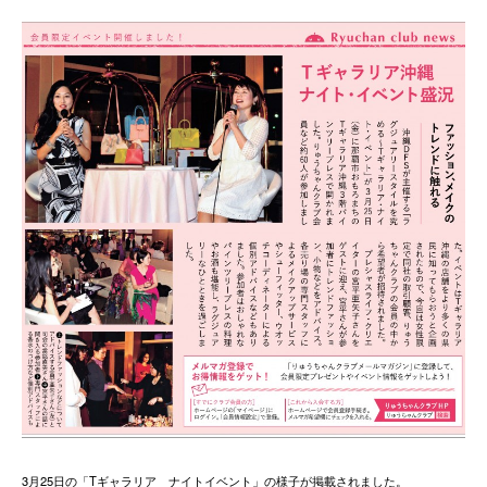
3月25日の「Tギャラリア ナイトイベント」の様子が掲載されました。