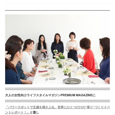
大人の女性向けライフスタイルマガジンPREMIUM MAGAZINEに
「パワースポットで五感を揺さぶる。世界にひとつだけの“香り”づくりイベ
ントレポート！」
と題し