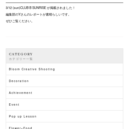
3/12 (sun)CLUB B SUNRISE が掲載されました！
編集部のYさんのレポートが素晴らしいです。
ぜひご覧ください。
CATEGORY
カテゴリー一覧
Bloom Creative Shooting
Decoration
Achievement
Event
Pop up Lesson
Flower×Food