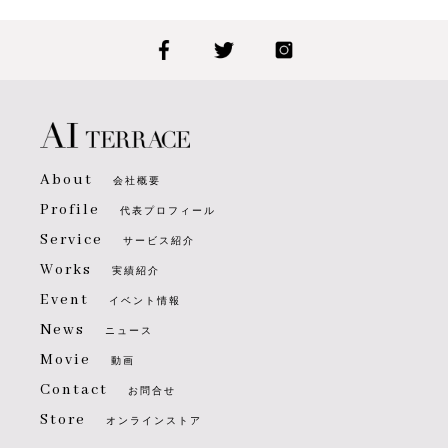
About
会社概要
Profile
代表プロフィール
Service
サービス紹介
Works
実績紹介
Event
イベント情報
News
ニュース
Movie
動画
Contact
お問合せ
Store
オンラインストア