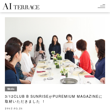
Media
3/12CLUB B SUNRISEがPUREMIUM MAGAZINEに
取材いただきました ！
2017.03.21