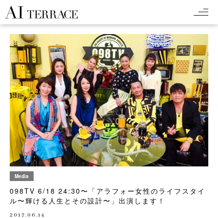
Media
098TV 6/18 24:30〜「アラフォー女性のライフスタイ
ル〜輝ける人生とその設計〜」出演します！
2017.06.14