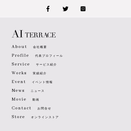
About
会社概要
Profile
代表プロフィール
Service
サービス紹介
Works
実績紹介
Event
イベント情報
News
ニュース
Movie
動画
Contact
お問合せ
Store
オンラインストア