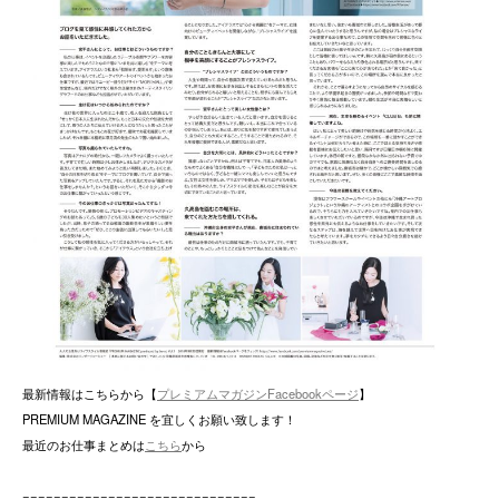
最新情報はこちらから【
プレミアムマガジンFacebookページ
】
PREMIUM MAGAZINE を宜しくお願い致します！
最近のお仕事まとめは
こちら
から
==============================