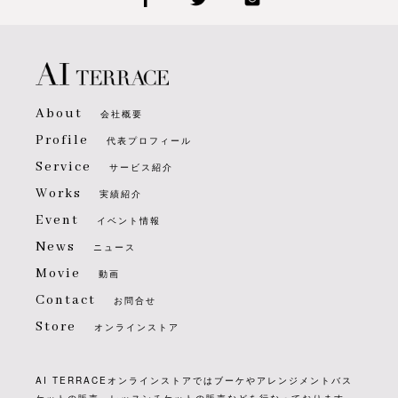
About
会社概要
Profile
代表プロフィール
Service
サービス紹介
Works
実績紹介
Event
イベント情報
News
ニュース
Movie
動画
Contact
お問合せ
Store
オンラインストア
AI TERRACEオンラインストアではブーケやアレンジメントバス
ケットの販売、レッスンチケットの販売などを行なっております。