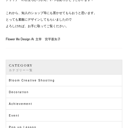
これから、知人のショップ等にも置かせてもらおうと思います。
とっても素敵にデザインしてもらいましたので
よろしければ、お手に取ってご覧ください。
Flower life Design Ai 主宰 宮平亜矢子
CATEGORY
カテゴリー一覧
Bloom Creative Shooting
Decoration
Achievement
Event
Pop up Lesson