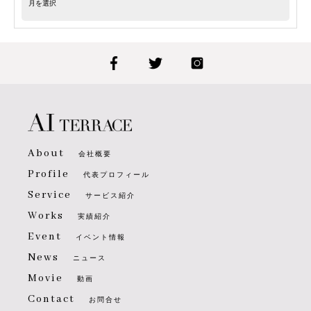
About
会社概要
Profile
代表プロフィール
Service
サービス紹介
Works
実績紹介
Event
イベント情報
News
ニュース
Movie
動画
Contact
お問合せ