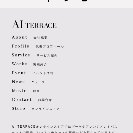
About
会社概要
Profile
代表プロフィール
Service
サービス紹介
Works
実績紹介
Event
イベント情報
News
ニュース
Movie
動画
Contact
お問合せ
Store
オンラインストア
AI TERRACEオンラインストアではブーケやアレンジメントバス
ケットの販売、レッスンチケットの販売などを行なっております。