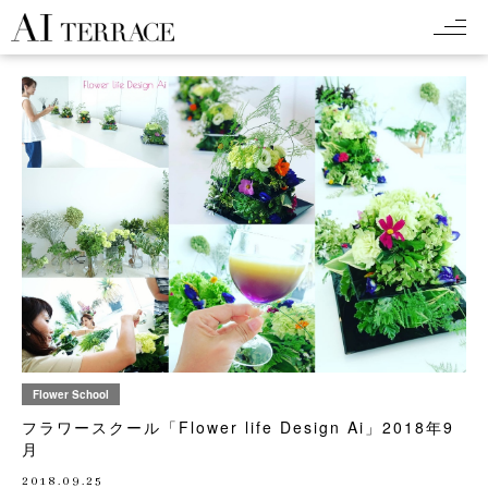
Flower School
フラワースクール「Flower life Design Ai」2018年9
月
2018.09.25