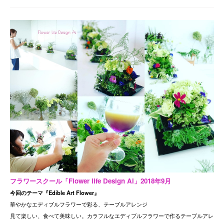
フラワースクール「Flower life Design Ai」2018年9月
今回のテーマ『Edible Art Flower』
華やかなエディブルフラワーで彩る、テーブルアレンジ
見て楽しい、食べて美味しい。カラフルなエディブルフラワーで作るテーブルアレ