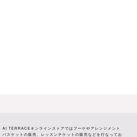
AI TERRACEオンラインストアではブーケやアレンジメント
バスケットの販売、レッスンチケットの販売などを行なってお