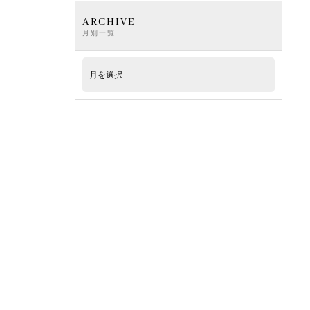
ARCHIVE
月別一覧