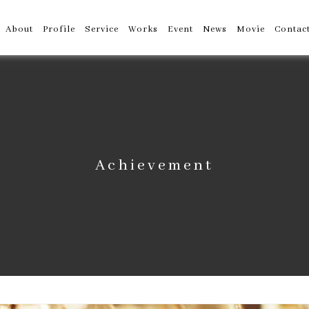
About
Profile
Service
Works
Event
News
Movie
Contac
Achievement