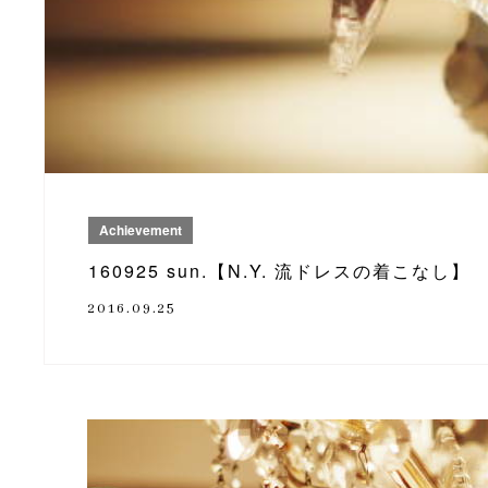
Achievement
160925 sun.【N.Y. 流ドレスの着こなし】
2016.09.25