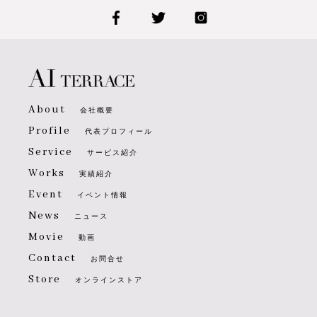
About
会社概要
Profile
代表プロフィール
Service
サービス紹介
Works
実績紹介
Event
イベント情報
News
ニュース
Movie
動画
Contact
お問合せ
Store
オンラインストア