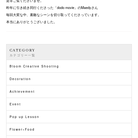
是非ご覧くださいませ。
昨年に引き続き同行くださった「dodo movie」のMaedyさん
毎回大変な中、素敵なシーンを切り取ってくださっています。
本当にありがとうございました。
CATEGORY
カテゴリー一覧
Bloom Creative Shooting
Decoration
Achievement
Event
Pop up Lesson
Flower×Food