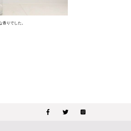
な香りでした。