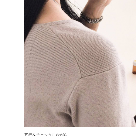
五行をチェックしながら