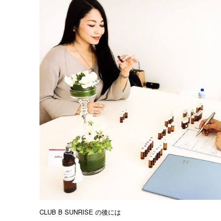
CLUB B SUNRISE の後には