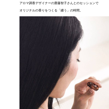
アロマ調香デザイナーの齋藤智子さんとのセッションで
オリジナルの香りをつくる「纏う」の時間。