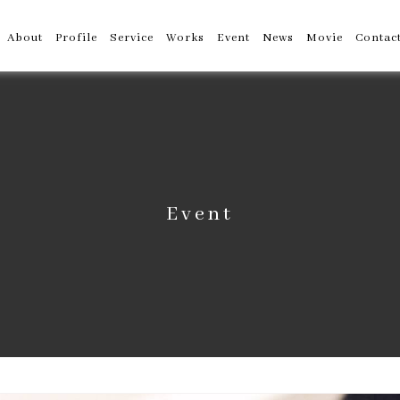
About
Profile
Service
Works
Event
News
Movie
Contac
Event