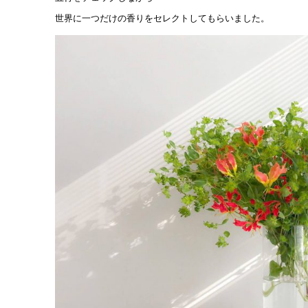
世界に一つだけの香りをセレクトしてもらいました。