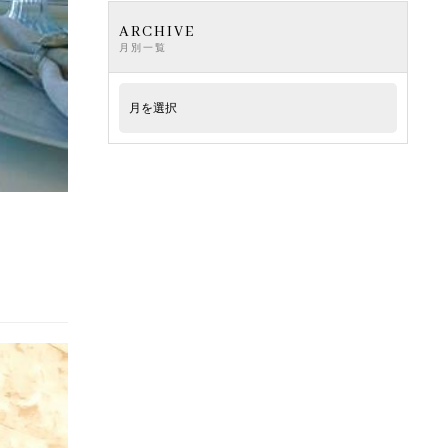
ARCHIVE
月別一覧