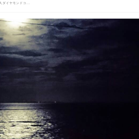
印象美人ダイヤモンドコ...