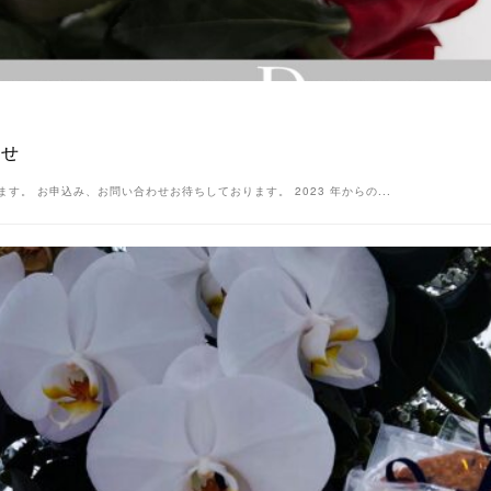
らせ
 お申込み、お問い合わせお待ちしております。 2023 年からの...