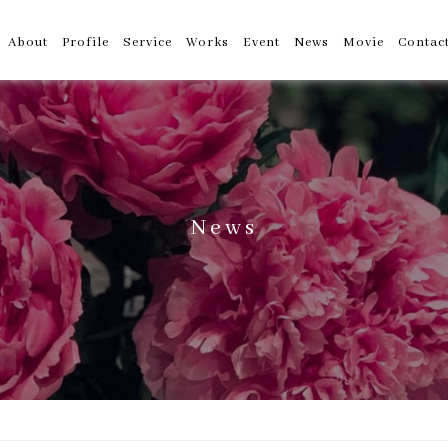
About
Profile
Service
Works
Event
News
Movie
Contac
News