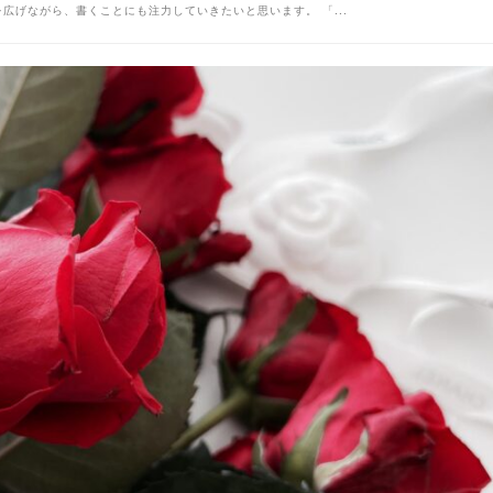
広げながら、書くことにも注力していきたいと思います。 「...