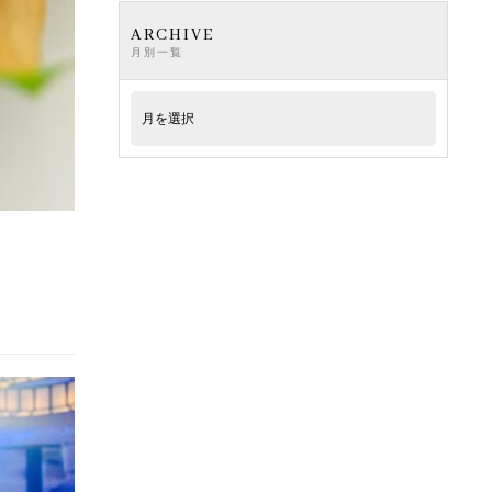
ARCHIVE
月別一覧