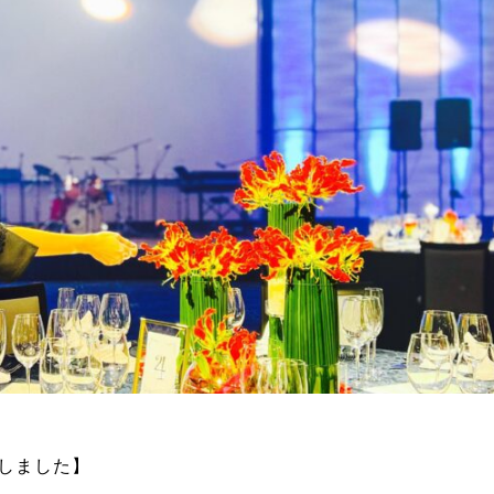
たしました】