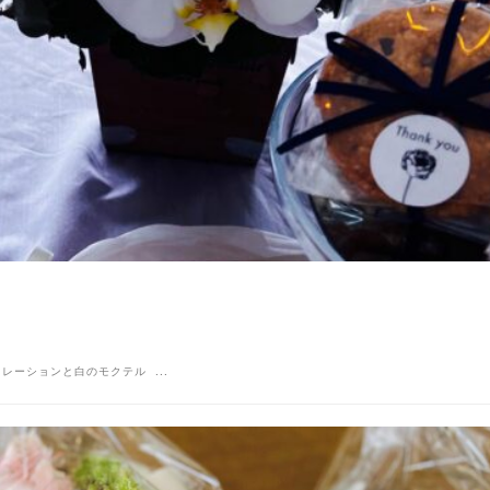
ーブルデコレーションと白のモクテル ...